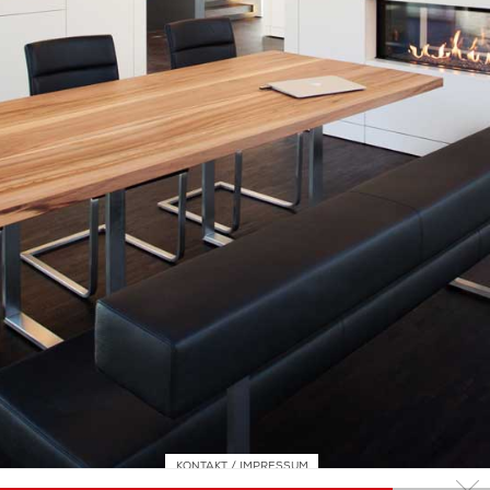
KONTAKT / IMPRESSUM