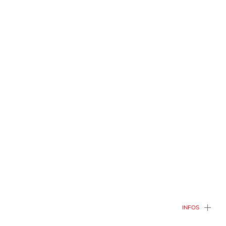
INFOS